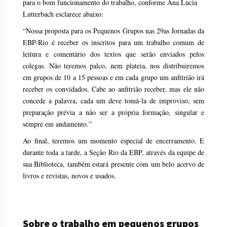
para o bom funcionamento do trabalho, conforme Ana Lucia
Lutterbach esclarece abaixo:
“Nossa proposta para os Pequenos Grupos nas 29as Jornadas da
EBP-Rio é receber os inscritos para um trabalho comum de
leitura e comentário dos textos que serão enviados pelos
colegas. Não teremos palco, nem plateia, nos distribuiremos
em grupos de 10 a 15 pessoas e em cada grupo um anfitrião irá
receber os convidados. Cabe ao anfitrião receber, mas ele não
concede a palavra, cada um deve tomá-la de improviso, sem
preparação prévia a não ser a própria formação, singular e
sempre em andamento.”
Ao final, teremos um momento especial de encerramento. E
durante toda a tarde, a Seção Rio da EBP, através da equipe de
sua Biblioteca, também estará presente com um belo acervo de
livros e revistas, novos e usados.
Sobre o trabalho em pequenos grupos