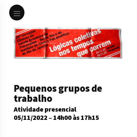
Pequenos grupos de
trabalho
Atividade presencial
05/11/2022 –
14h00 às 17h15