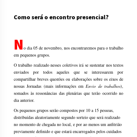
Como será o encontro presencial?
N
o dia 05 de novembro, nos encontraremos para o trabalho
em pequenos grupos.
O trabalho realizado nesses coletivos irá se sustentar nos textos
enviados por todos aqueles que se interessarem por
compartilhar breves questões ou elaborações sobre os eixos de
nossas Jornadas (mais informações em
Envio de trabalhos
),
somados às ressonâncias das plenárias que terão ocorrido no
dia anterior.
Os pequenos grupos serão compostos por 10 a 15 pessoas,
distribuídas aleatoriamente segundo sorteio que será realizado
no momento de chegada no local, e por ao menos um anfitrião
previamente definido e que estará encarregados pelos cuidados