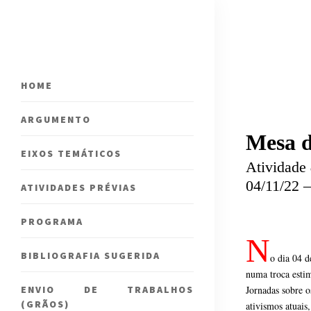
HOME
ARGUMENTO
Mesa d
EIXOS TEMÁTICOS
Atividade
04/11/22 
ATIVIDADES PRÉVIAS
PROGRAMA
N
BIBLIOGRAFIA SUGERIDA
o dia 04 
numa troca estim
ENVIO DE TRABALHOS
Jornadas sobre o
(GRÃOS)
ativismos atuais