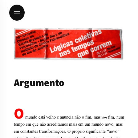
Argumento
O
mundo está velho e anuncia não o fim, mas
um
fim, num
tempo em que não acreditamos mais em um mundo novo, mas
em constantes transformações. O próprio significante “novo”