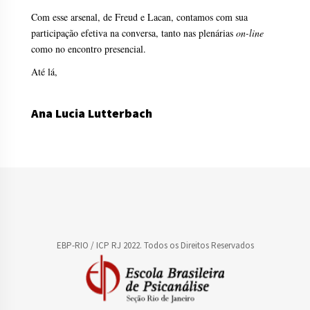
Com esse arsenal, de Freud e Lacan, contamos com sua
participação efetiva na conversa, tanto nas plenárias
on-line
como no encontro presencial.
Até lá,
Ana Lucia Lutterbach
EBP-RIO / ICP RJ 2022. Todos os Direitos Reservados