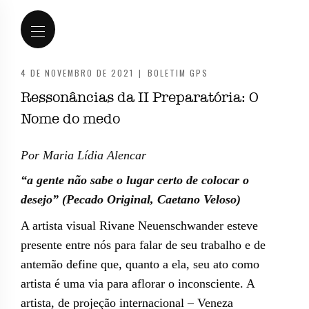
4 DE NOVEMBRO DE 2021
|
BOLETIM GPS
Ressonâncias da II Preparatória: O
Nome do medo
Por Maria Lídia Alencar
“a gente não sabe o lugar certo de colocar o
desejo” (Pecado Original, Caetano Veloso)
A artista visual Rivane Neuenschwander esteve
presente entre nós para falar de seu trabalho e de
antemão define que, quanto a ela, seu ato como
artista é uma via para aflorar o inconsciente. A
artista, de projeção internacional – Veneza