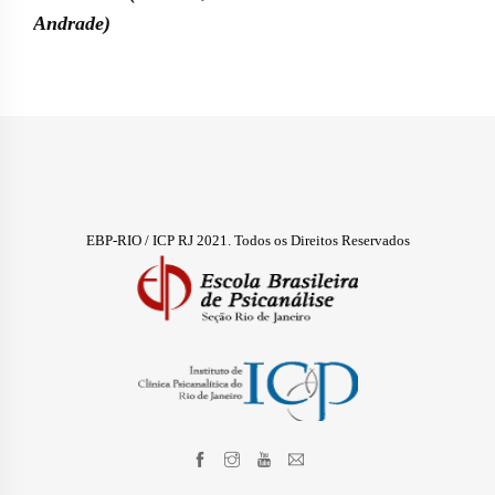
Andrade)
EBP-RIO / ICP RJ 2021. Todos os Direitos Reservados