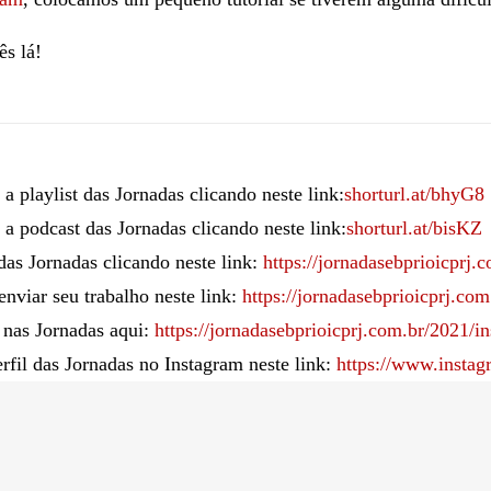
s lá!
 a playlist das Jornadas clicando neste link:
shorturl.at/bhyG8
 a podcast das Jornadas clicando neste link:
shorturl.at/bisKZ
 das Jornadas clicando neste link:
https://jornadasebprioicprj.
nviar seu trabalho neste link:
https://jornadasebprioicprj.co
 nas Jornadas aqui:
https://jornadasebprioicprj.com.br/2021/in
rfil das Jornadas no Instagram neste link:
https://www.instag