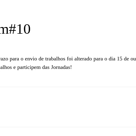
im#10
azo para o envio de trabalhos foi alterado para o dia 15 de ou
alhos e participem das Jornadas!