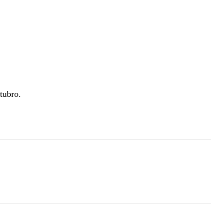
tubro.