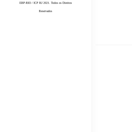
EBP-RIO / ICP RJ 2021. Todos os Direitos
Reservados