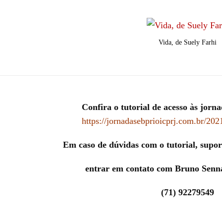
Vida, de Suely Farhi
Confira o tutorial de acesso às jorna
https://jornadasebprioicprj.com.br/202
Em caso de dúvidas com o tutorial, supor
entrar em contato com Bruno Senn
(71) 92279549