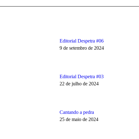
Editorial Despetra #06
9 de setembro de 2024
Editorial Despetra #03
22 de julho de 2024
Cantando a pedra
25 de maio de 2024