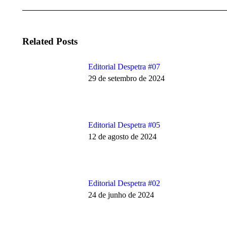
Related Posts
Editorial Despetra #07
29 de setembro de 2024
Editorial Despetra #05
12 de agosto de 2024
Editorial Despetra #02
24 de junho de 2024