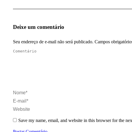
Deixe um comentário
Seu endereço de e-mail não será publicado. Campos obrigatóri
Comentário
Nome *
E-mail *
Website
Save my name, email, and website in this browser for the ne
Postar Comentário