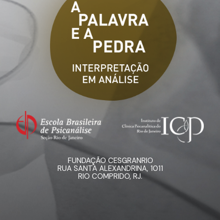
FUNDAÇÃO CESGRANRIO
RUA SANTA ALEXANDRINA, 1011
RIO COMPRIDO, RJ.