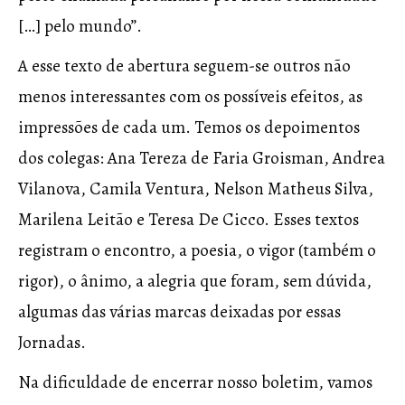
[…] pelo mundo”.
A esse texto de abertura seguem-se outros não
menos interessantes com os possíveis efeitos, as
impressões de cada um. Temos os depoimentos
dos colegas: Ana Tereza de Faria Groisman, Andrea
Vilanova, Camila Ventura, Nelson Matheus Silva,
Marilena Leitão e Teresa De Cicco. Esses textos
registram o encontro, a poesia, o vigor (também o
rigor), o ânimo, a alegria que foram, sem dúvida,
algumas das várias marcas deixadas por essas
Jornadas.
Na dificuldade de encerrar nosso boletim, vamos