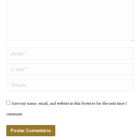
Nome *
E-mail *
Website
Save my name, email, and website in this browser for the next time I
comment.
Postar Comentário