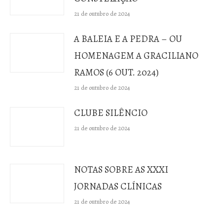
21 de outubro de 2024
A BALEIA E A PEDRA – OU
HOMENAGEM A GRACILIANO
RAMOS (6 OUT. 2024)
21 de outubro de 2024
CLUBE SILÊNCIO
21 de outubro de 2024
NOTAS SOBRE AS XXXI
JORNADAS CLÍNICAS
21 de outubro de 2024