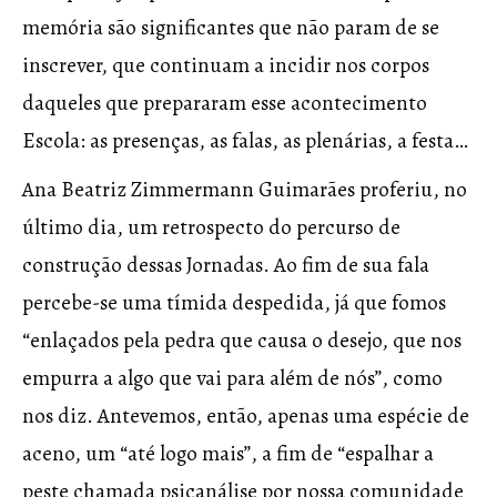
memória são significantes que não param de se
inscrever, que continuam a incidir nos corpos
daqueles que prepararam esse acontecimento
Escola: as presenças, as falas, as plenárias, a festa…
Ana Beatriz Zimmermann Guimarães proferiu, no
último dia, um retrospecto do percurso de
construção dessas Jornadas. Ao fim de sua fala
percebe-se uma tímida despedida, já que fomos
“enlaçados pela pedra que causa o desejo, que nos
empurra a algo que vai para além de nós”, como
nos diz. Antevemos, então, apenas uma espécie de
aceno, um “até logo mais”, a fim de “espalhar a
peste chamada psicanálise por nossa comunidade