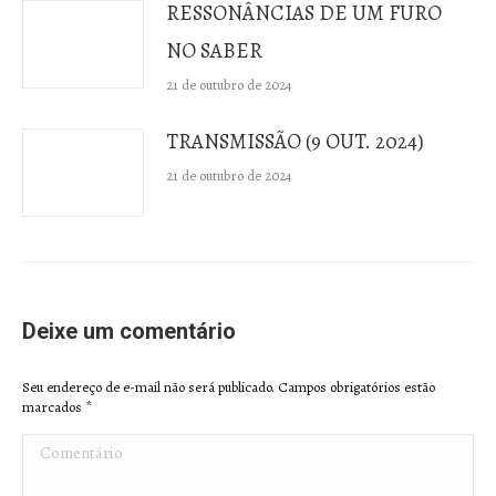
RESSONÂNCIAS DE UM FURO
NO SABER
21 de outubro de 2024
TRANSMISSÃO (9 OUT. 2024)
21 de outubro de 2024
Deixe um comentário
Seu endereço de e-mail não será publicado. Campos obrigatórios estão
marcados
*
Comentário