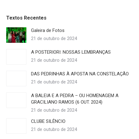
Textos Recentes
Galeira de Fotos
21 de outubro de 2024
A POSTERIORI: NOSSAS LEMBRANÇAS
21 de outubro de 2024
DAS PEDRINHAS À APOSTA NA CONSTELAÇÃO
21 de outubro de 2024
A BALEIA E A PEDRA – OU HOMENAGEM A
GRACILIANO RAMOS (6 OUT. 2024)
21 de outubro de 2024
CLUBE SILÊNCIO
21 de outubro de 2024