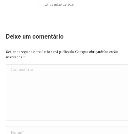
25 de julho de 2024
Deixe um comentário
Seu endereço de e-mail não será publicado. Campos obrigatórios estão
marcados
*
Comentário
Nome *