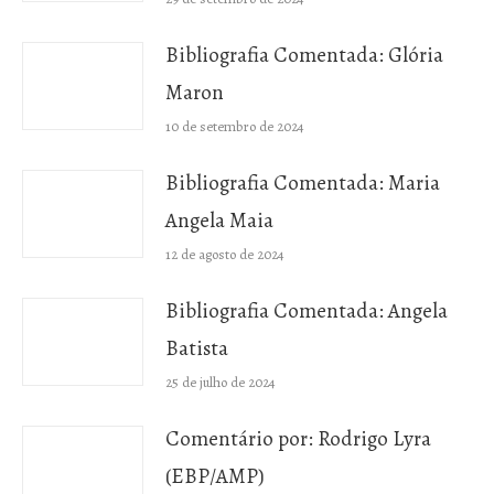
Bibliografia Comentada: Glória
Maron
10 de setembro de 2024
Bibliografia Comentada: Maria
Angela Maia
12 de agosto de 2024
Bibliografia Comentada: Angela
Batista
25 de julho de 2024
Comentário por: Rodrigo Lyra
(EBP/AMP)