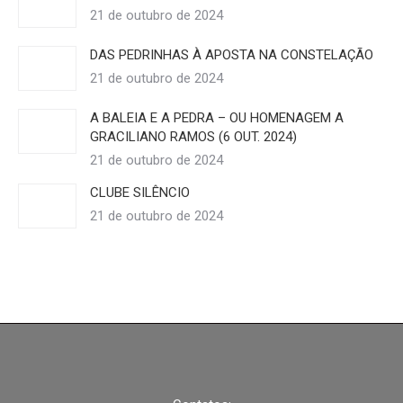
21 de outubro de 2024
DAS PEDRINHAS À APOSTA NA CONSTELAÇÃO
21 de outubro de 2024
A BALEIA E A PEDRA – OU HOMENAGEM A
GRACILIANO RAMOS (6 OUT. 2024)
21 de outubro de 2024
CLUBE SILÊNCIO
21 de outubro de 2024