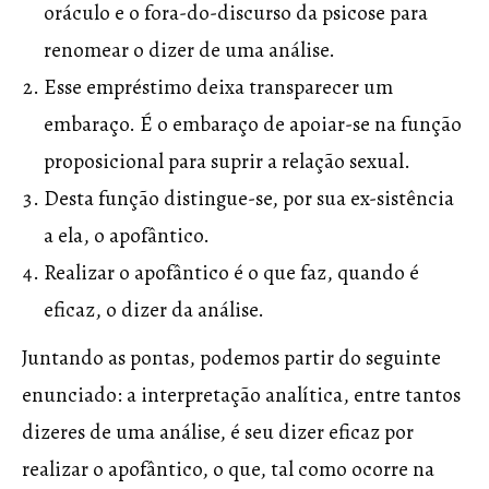
oráculo e o fora-do-discurso da psicose para
renomear o dizer de uma análise.
Esse empréstimo deixa transparecer um
embaraço. É o embaraço de apoiar-se na função
proposicional para suprir a relação sexual.
Desta função distingue-se, por sua ex-sistência
a ela, o apofântico.
Realizar o apofântico é o que faz, quando é
eficaz, o dizer da análise.
Juntando as pontas, podemos partir do seguinte
enunciado: a interpretação analítica, entre tantos
dizeres de uma análise, é seu dizer eficaz por
realizar o apofântico, o que, tal como ocorre na