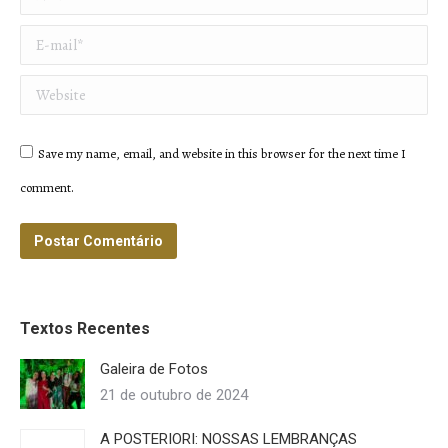
E-mail *
Website
Save my name, email, and website in this browser for the next time I
comment.
Postar Comentário
Textos Recentes
Galeira de Fotos
21 de outubro de 2024
A POSTERIORI: NOSSAS LEMBRANÇAS