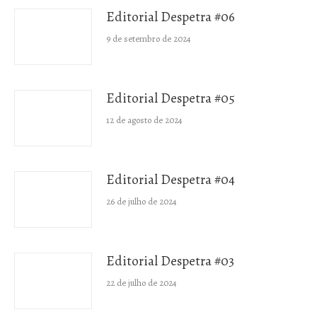
Editorial Despetra #06
9 de setembro de 2024
Editorial Despetra #05
12 de agosto de 2024
Editorial Despetra #04
26 de julho de 2024
Editorial Despetra #03
22 de julho de 2024