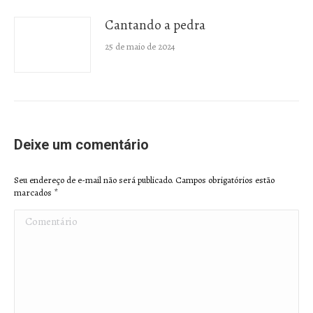
Cantando a pedra
25 de maio de 2024
Deixe um comentário
Seu endereço de e-mail não será publicado. Campos obrigatórios estão
marcados
*
Comentário