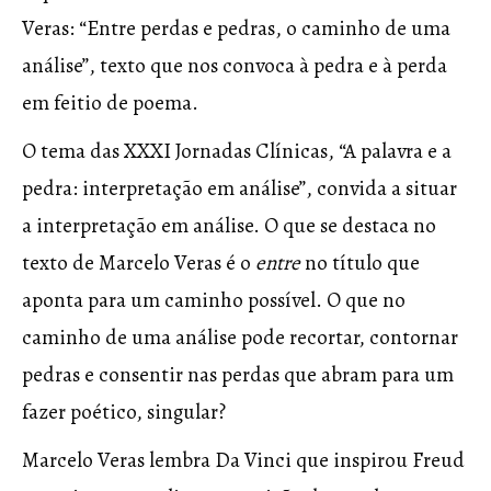
Veras: “Entre perdas e pedras, o caminho de uma
análise”, texto que nos convoca à pedra e à perda
em feitio de poema.
O tema das XXXI Jornadas Clínicas, “A palavra e a
pedra: interpretação em análise”, convida a situar
a interpretação em análise. O que se destaca no
texto de Marcelo Veras é o
entre
no título que
aponta para um caminho possível. O que no
caminho de uma análise pode recortar, contornar
pedras e consentir nas perdas que abram para um
fazer poético, singular?
Marcelo Veras lembra Da Vinci que inspirou Freud