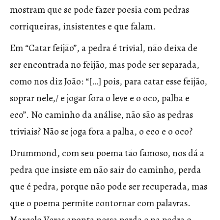
mostram que se pode fazer poesia com pedras
corriqueiras, insistentes e que falam.
Em “Catar feijão”, a pedra é trivial, não deixa de
ser encontrada no feijão, mas pode ser separada,
como nos diz João: “[…] pois, para catar esse feijão,
soprar nele,/ e jogar fora o leve e o oco, palha e
eco”. No caminho da análise, não são as pedras
triviais? Não se joga fora a palha, o eco e o oco?
Drummond, com seu poema tão famoso, nos dá a
pedra que insiste em não sair do caminho, perda
que é pedra, porque não pode ser recuperada, mas
que o poema permite contornar com palavras.