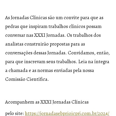
As Jornadas Clínicas são um convite para que as
pedras que inspiram trabalhos clínicos possam
conversar nas XXXI Jornadas. Os trabalhos dos
analistas construirão propostas para as
conversações dessas Jornadas. Convidamos, então,
para que inscrevam seus trabalhos. Leia na íntegra
a chamada e as normas enviadas pela nossa
Comissão Científica.
Acompanhem as XXXI Jornadas Clínicas
pelo site:
https://jornadasebprioicprj.com.br/2024/