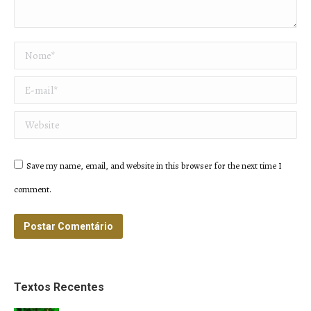
Nome *
E-mail *
Website
Save my name, email, and website in this browser for the next time I
comment.
Postar Comentário
Textos Recentes