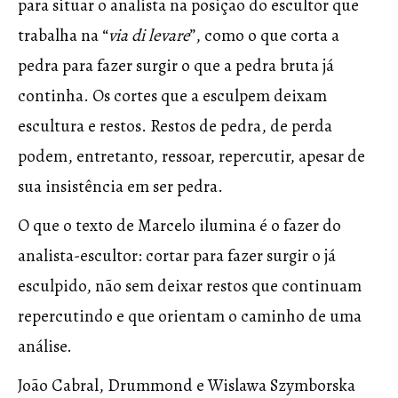
para situar o analista na posição do escultor que
trabalha na “
via di levare
”, como o que corta a
pedra para fazer surgir o que a pedra bruta já
continha. Os cortes que a esculpem deixam
escultura e restos. Restos de pedra, de perda
podem, entretanto, ressoar, repercutir, apesar de
sua insistência em ser pedra.
O que o texto de Marcelo ilumina é o fazer do
analista-escultor: cortar para fazer surgir o já
esculpido, não sem deixar restos que continuam
repercutindo e que orientam o caminho de uma
análise.
João Cabral, Drummond e Wislawa Szymborska