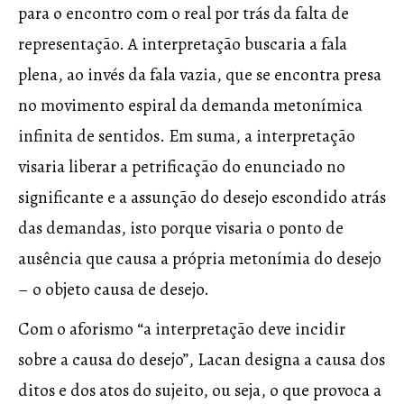
para o encontro com o real por trás da falta de
representação. A interpretação buscaria a fala
plena, ao invés da fala vazia, que se encontra presa
no movimento espiral da demanda metonímica
infinita de sentidos. Em suma, a interpretação
visaria liberar a petrificação do enunciado no
significante e a assunção do desejo escondido atrás
das demandas, isto porque visaria o ponto de
ausência que causa a própria metonímia do desejo
– o objeto causa de desejo.
Com o aforismo “a interpretação deve incidir
sobre a causa do desejo”, Lacan designa a causa dos
ditos e dos atos do sujeito, ou seja, o que provoca a