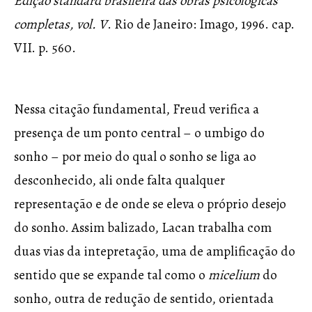
Edição standard brasileira das obras psicológicas
completas, vol. V
. Rio de Janeiro: Imago, 1996. cap.
VII. p. 560.
Nessa citação fundamental, Freud verifica a
presença de um ponto central – o umbigo do
sonho – por meio do qual o sonho se liga ao
desconhecido, ali onde falta qualquer
representação e de onde se eleva o próprio desejo
do sonho. Assim balizado, Lacan trabalha com
duas vias da intepretação, uma de amplificação do
sentido que se expande tal como o
micelium
do
sonho, outra de redução de sentido, orientada