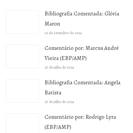
Bibliografia Comentada: Glória
Maron
10 de setembro de 2024
Comentário por: Marcus André
Vieira (EBP/AMP)
25 de julho de 2024
Bibliografia Comentada: Angela
Batista
25 de julho de 2024
Comentário por: Rodrigo Lyra
(EBP/AMP)