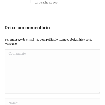
25 de julho de 2024
Deixe um comentário
Seu endereço de e-mail não será publicado. Campos obrigatórios estão
marcados
*
Comentário
Nome *