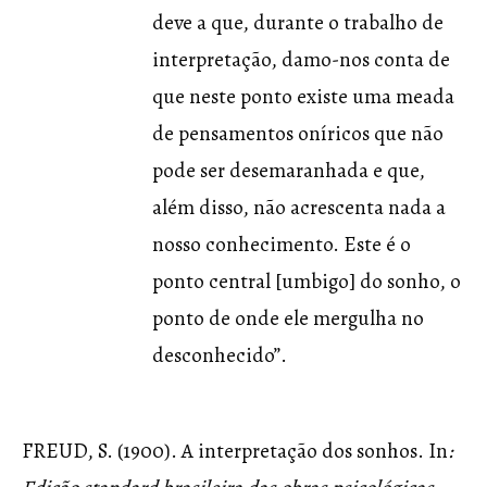
deve a que, durante o trabalho de
interpretação, damo-nos conta de
que neste ponto existe uma meada
de pensamentos oníricos que não
pode ser desemaranhada e que,
além disso, não acrescenta nada a
nosso conhecimento. Este é o
ponto central [umbigo] do sonho, o
ponto de onde ele mergulha no
desconhecido”.
FREUD, S. (1900). A interpretação dos sonhos. In
: