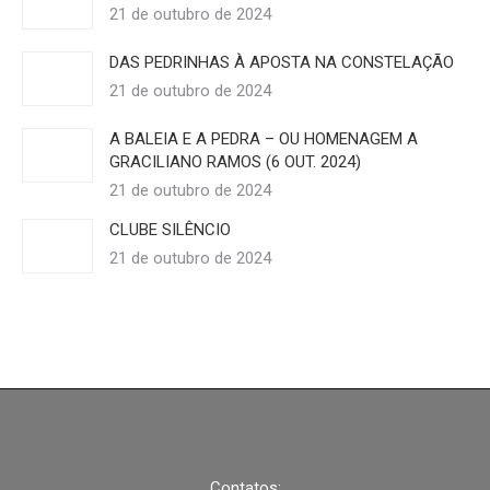
21 de outubro de 2024
DAS PEDRINHAS À APOSTA NA CONSTELAÇÃO
21 de outubro de 2024
A BALEIA E A PEDRA – OU HOMENAGEM A
GRACILIANO RAMOS (6 OUT. 2024)
21 de outubro de 2024
CLUBE SILÊNCIO
21 de outubro de 2024
Contatos: