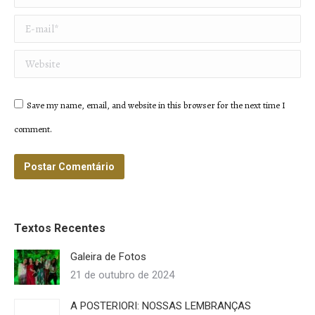
E-mail *
Website
Save my name, email, and website in this browser for the next time I
comment.
Postar Comentário
Textos Recentes
Galeira de Fotos
21 de outubro de 2024
A POSTERIORI: NOSSAS LEMBRANÇAS