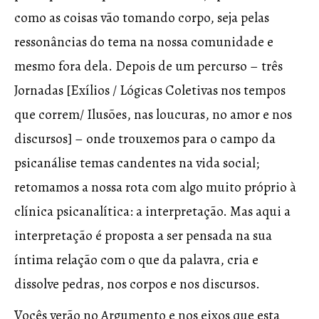
como as coisas vão tomando corpo, seja pelas
ressonâncias do tema na nossa comunidade e
mesmo fora dela. Depois de um percurso – três
Jornadas [Exílios / Lógicas Coletivas nos tempos
que correm/ Ilusões, nas loucuras, no amor e nos
discursos] – onde trouxemos para o campo da
psicanálise temas candentes na vida social;
retomamos a nossa rota com algo muito próprio à
clínica psicanalítica: a interpretação. Mas aqui a
interpretação é proposta a ser pensada na sua
íntima relação com o que da palavra, cria e
dissolve pedras, nos corpos e nos discursos.
Vocês verão no Argumento e nos eixos que esta