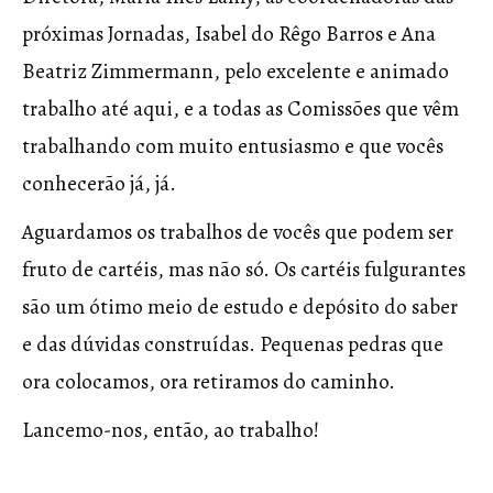
próximas Jornadas, Isabel do Rêgo Barros e Ana
Beatriz Zimmermann, pelo excelente e animado
trabalho até aqui, e a todas as Comissões que vêm
trabalhando com muito entusiasmo e que vocês
conhecerão já, já.
Aguardamos os trabalhos de vocês que podem ser
fruto de cartéis, mas não só. Os cartéis fulgurantes
são um ótimo meio de estudo e depósito do saber
e das dúvidas construídas. Pequenas pedras que
ora colocamos, ora retiramos do caminho.
Lancemo-nos, então, ao trabalho!