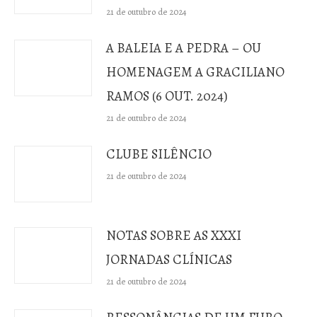
21 de outubro de 2024
A BALEIA E A PEDRA – OU
HOMENAGEM A GRACILIANO
RAMOS (6 OUT. 2024)
21 de outubro de 2024
CLUBE SILÊNCIO
21 de outubro de 2024
NOTAS SOBRE AS XXXI
JORNADAS CLÍNICAS
21 de outubro de 2024