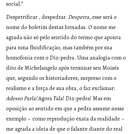
social.”
Despetrificar , despedrar.
Despetra
, esse será o
nome do boletim destas Jornadas. O nome me
agrada não só pelo sentido do termo que aponta
para uma fluidificação, mas também por sua
homofonia com o Diz-pedra. Uma analogia com o
dito de Michelangelo após terminar seu Moisés
que, segundo os historiadores, surpreso com o
realismo e a força de sua obra, o faz exclamar:
Adesso Parla!
Agora Fala! Diz-pedra! Mas em
oposição ao sentido em que a pedra assume nesse
exemplo – como reprodução exata da realidade –
me agrada a ideia de que o falante diante do real