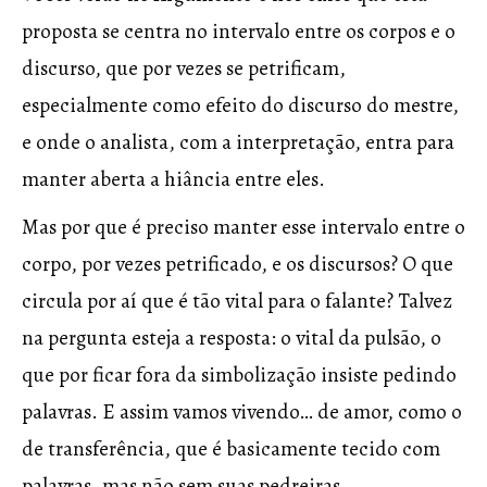
proposta se centra no intervalo entre os corpos e o
discurso, que por vezes se petrificam,
especialmente como efeito do discurso do mestre,
e onde o analista, com a interpretação, entra para
manter aberta a hiância entre eles.
Mas por que é preciso manter esse intervalo entre o
corpo, por vezes petrificado, e os discursos? O que
circula por aí que é tão vital para o falante? Talvez
na pergunta esteja a resposta: o vital da pulsão, o
que por ficar fora da simbolização insiste pedindo
palavras. E assim vamos vivendo… de amor, como o
de transferência, que é basicamente tecido com
palavras, mas não sem suas pedreiras…