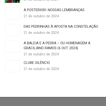
A POSTERIORI: NOSSAS LEMBRANÇAS
21 de outubro de 2024
DAS PEDRINHAS À APOSTA NA CONSTELAÇÃO
21 de outubro de 2024
A BALEIA E A PEDRA – OU HOMENAGEM A
GRACILIANO RAMOS (6 OUT. 2024)
21 de outubro de 2024
CLUBE SILÊNCIO
21 de outubro de 2024