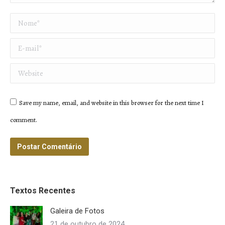
Nome *
E-mail *
Website
Save my name, email, and website in this browser for the next time I
comment.
Postar Comentário
Textos Recentes
Galeira de Fotos
21 de outubro de 2024