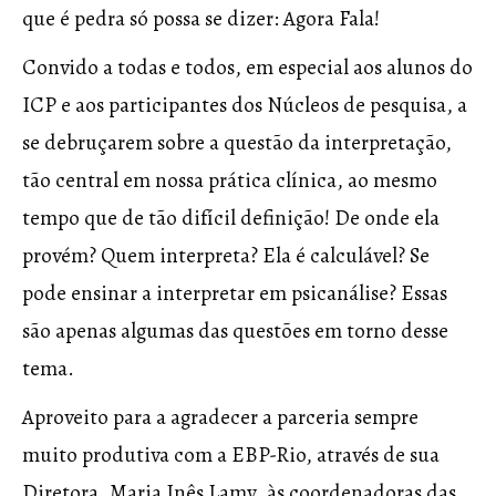
que é pedra só possa se dizer: Agora Fala!
Convido a todas e todos, em especial aos alunos do
ICP e aos participantes dos Núcleos de pesquisa, a
se debruçarem sobre a questão da interpretação,
tão central em nossa prática clínica, ao mesmo
tempo que de tão difícil definição! De onde ela
provém? Quem interpreta? Ela é calculável? Se
pode ensinar a interpretar em psicanálise? Essas
são apenas algumas das questões em torno desse
tema.
Aproveito para a agradecer a parceria sempre
muito produtiva com a EBP-Rio, através de sua
Diretora, Maria Inês Lamy, às coordenadoras das