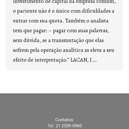
investimento de capital da empresa comum,
o paciente não é o único com dificuldades a
entrar com sua quota. Também o analista
tem que pagar: – pagar com suas palavras,
sem dúvida, se a transmutação que elas
sofrem pela operação analítica as eleva a seu
efeito de interpretação.” LACAN, J.…
Contatos:
Tel.:
21 2539-0960